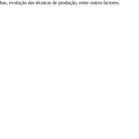
has, evolução das técnicas de produção, entre outros factores.