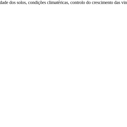
dade dos solos, condições climatéricas, controlo do crescimento das vin