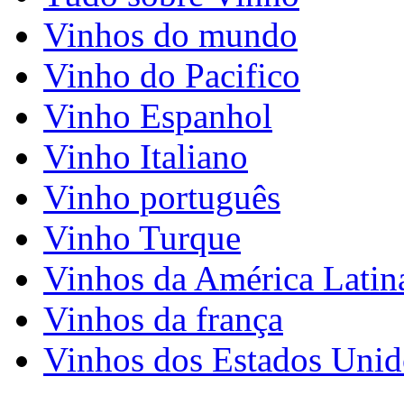
Vinhos do mundo
Vinho do Pacifico
Vinho Espanhol
Vinho Italiano
Vinho português
Vinho Turque
Vinhos da América Latin
Vinhos da frança
Vinhos dos Estados Unid