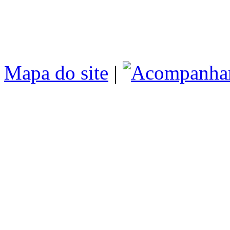
Mapa do site
|