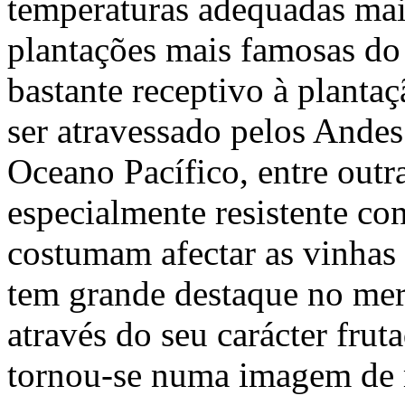
temperaturas adequadas mai
plantações mais famosas do
bastante receptivo à planta
ser atravessado pelos Andes
Oceano Pacífico, entre outra
especialmente resistente co
costumam afectar as vinhas 
tem grande destaque no mer
através do seu carácter frut
tornou-se numa imagem de 