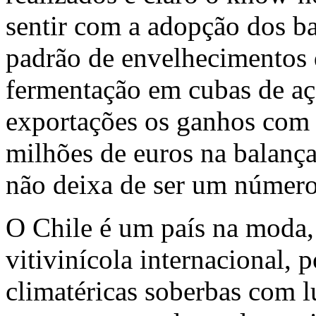
sentir com a adopção dos b
padrão de envelhecimentos 
fermentação em cubas de aço
exportações os ganhos com
milhões de euros na balanç
não deixa de ser um número
O Chile é um país na moda,
vitivinícola internacional, 
climatéricas soberbas com l