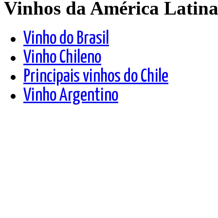
Vinhos da América Latin
Vinho do Brasil
Vinho Chileno
Principais vinhos do Chile
Vinho Argentino